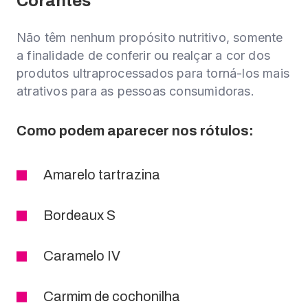
Corantes
Não têm nenhum propósito nutritivo, somente
a finalidade de conferir ou realçar a cor dos
produtos ultraprocessados para torná-los mais
atrativos para as pessoas consumidoras.
Como podem aparecer nos rótulos:
Amarelo tartrazina
Bordeaux S
Caramelo IV
Carmim de cochonilha