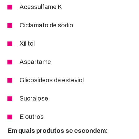
Acessulfame K
Ciclamato de sódio
Xilitol
Aspartame
Glicosídeos de esteviol
Sucralose
E outros
Em quais produtos se escondem: