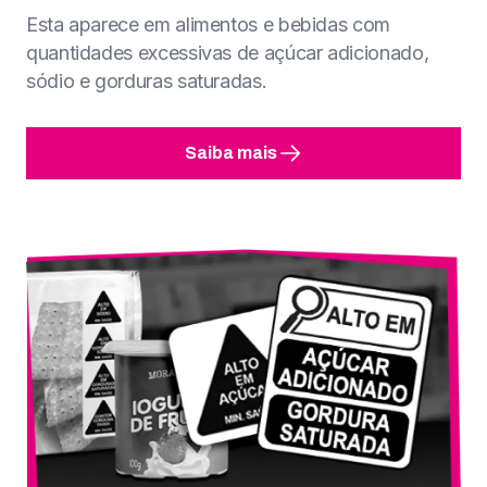
Esta aparece em alimentos e bebidas com
quantidades excessivas de açúcar adicionado,
sódio e gorduras saturadas.
Saiba mais