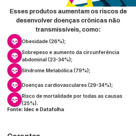
Esses produtos aumentam os riscos de
desenvolver doenças crônicas não
transmissíveis, como:
Obesidade (26%);
Sobrepeso e aumento da circunferência
abdominal (23-34%);
Síndrome Metabólica (79%);
Doenças cardiovasculares (29-34%);
Risco de mortalidade por todas as causas
(25%).
Fonte: Idec e Datafolha