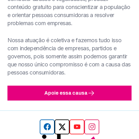
conteúdo gratuito para conscientizar a população
e orientar pessoas consumidoras a resolver
problemas com empresas.
Nossa atuação é coletiva e fazemos tudo isso
com independência de empresas, partidos e
governos, pois somente assim podemos garantir
que nosso único compromisso é com a causa das
pessoas consumidoras.
Apoie essa causa