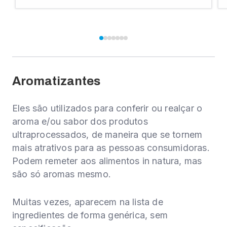
Aromatizantes
Eles são utilizados para conferir ou realçar o
aroma e/ou sabor dos produtos
ultraprocessados, de maneira que se tornem
mais atrativos para as pessoas consumidoras.
Podem remeter aos alimentos in natura, mas
são só aromas mesmo.
Muitas vezes, aparecem na lista de
ingredientes de forma genérica, sem