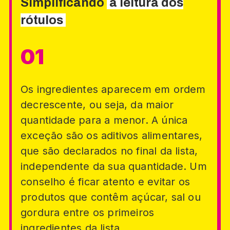
Simplificando
a leitura dos
rótulos
Os ingredientes aparecem em ordem
decrescente, ou seja, da maior
quantidade para a menor. A única
exceção são os aditivos alimentares,
que são declarados no final da lista,
independente da sua quantidade. Um
conselho é ficar atento e evitar os
produtos que contêm açúcar, sal ou
gordura entre os primeiros
ingredientes da lista.