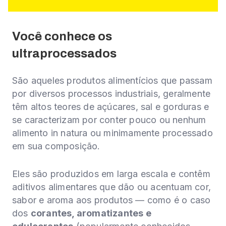
Você conhece
os
ultraprocessados
São aqueles produtos alimentícios que passam
por diversos processos industriais, geralmente
têm altos teores de açúcares, sal e gorduras e
se caracterizam por conter pouco ou nenhum
alimento in natura ou minimamente processado
em sua composição.
Eles são produzidos em larga escala e contêm
aditivos alimentares que dão ou acentuam cor,
sabor e aroma aos produtos — como é o caso
dos
corantes, aromatizantes e