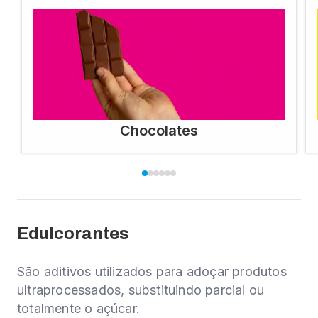
Chocolates
Edulcorantes
São aditivos utilizados para adoçar produtos
ultraprocessados, substituindo parcial ou
totalmente o açúcar.