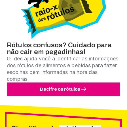
Rótulos confusos? Cuidado para
não cair em pegadinhas!
O Idec ajuda você a identificar as informações
dos rótulos de alimentos e bebidas para fazer
escolhas bem informadas na hora das
compras.
Decifre os rótulos