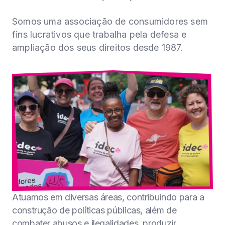
Somos uma associação de consumidores sem
fins lucrativos que trabalha pela defesa e
ampliação dos seus direitos desde 1987.
Atuamos em diversas áreas, contribuindo para a
construção de políticas públicas, além de
combater abusos e ilegalidades, produzir