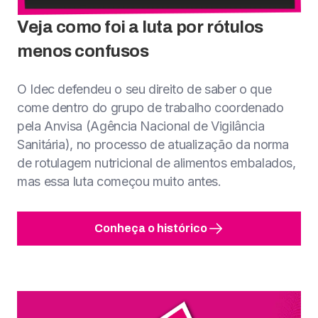
Veja como foi a luta por rótulos
menos confusos
O Idec defendeu o seu direito de saber o que
come dentro do grupo de trabalho coordenado
pela Anvisa (Agência Nacional de Vigilância
Sanitária), no processo de atualização da norma
de rotulagem nutricional de alimentos embalados,
mas essa luta começou muito antes.
Conheça o histórico