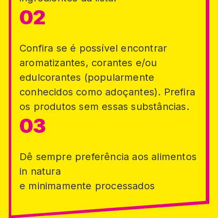
Confira se é possível encontrar
aromatizantes, corantes e/ou
edulcorantes (popularmente
conhecidos como adoçantes). Prefira
os produtos sem essas substâncias.
Dê sempre preferência aos alimentos
in natura
e minimamente processados