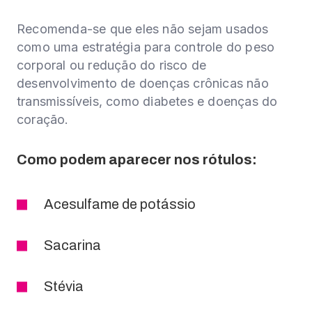
Recomenda-se que eles não sejam usados
como uma estratégia para controle do peso
corporal ou redução do risco de
desenvolvimento de doenças crônicas não
transmissíveis, como diabetes e doenças do
coração.
Como podem aparecer nos rótulos:
Acesulfame de potássio
Sacarina
Stévia