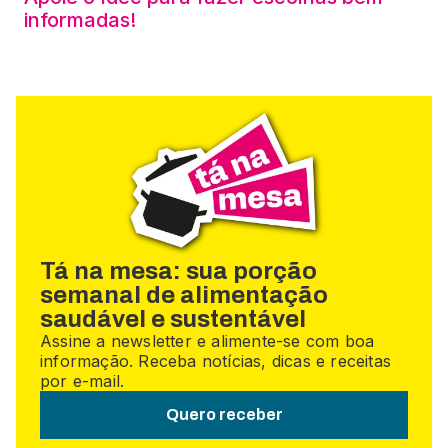
informadas!
Tá na mesa: sua porção
semanal de alimentação
saudável e sustentável
Assine a newsletter e alimente-se com boa
informação. Receba notícias, dicas e receitas
por e-mail.
Quero receber