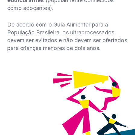
edulcorantes
(popularmente conhecidos
como adoçantes).
De acordo com o Guia Alimentar para a
População Brasileira, os ultraprocessados
devem ser evitados e não devem ser ofertados
para crianças menores de dois anos.